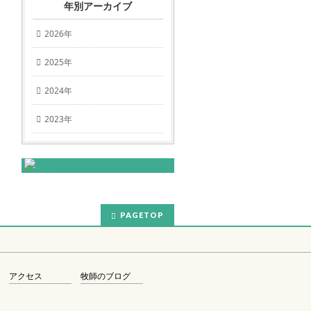
年別アーカイブ
2026年
2025年
2024年
2023年
PAGETOP
アクセス
牧師のブログ