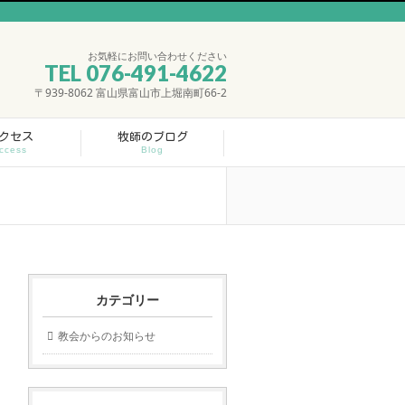
お気軽にお問い合わせください
TEL 076-491-4622
〒939-8062 富山県富山市上堀南町66-2
クセス
牧師のブログ
ccess
Blog
カテゴリー
教会からのお知らせ