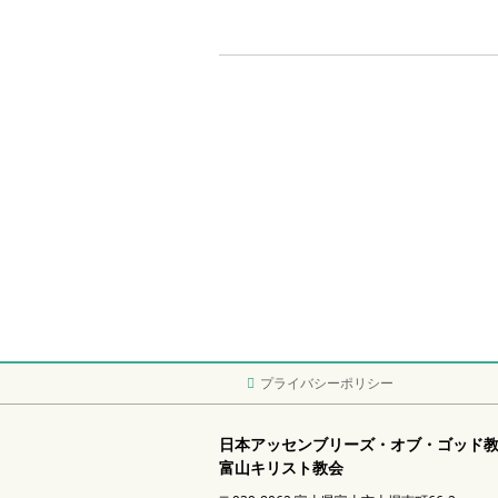
プライバシーポリシー
日本アッセンブリーズ・オブ・ゴッド
富山キリスト教会