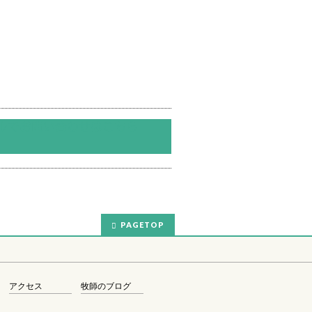
PAGETOP
アクセス
牧師のブログ