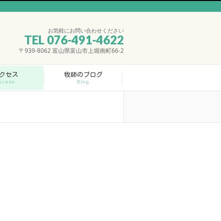
お気軽にお問い合わせください
TEL 076-491-4622
〒939-8062 富山県富山市上堀南町66-2
クセス
牧師のブログ
ccess
Blog