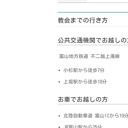
教会までの行き方
公共交通機関でお越しの
富山地方鉄道 不二越上滝線
小杉駅から徒歩7分
上堀駅から徒歩10分
お車でお越しの方
北陸自動車道 富山ICから10
JR富山駅から25分