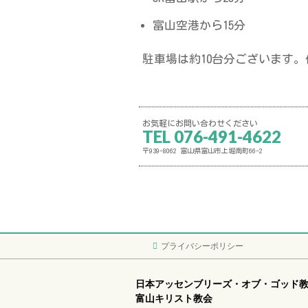
富山空港から15分
駐車場は約10台分ございます
お気軽にお問い合わせください
TEL 076-491-4622
〒939-8062 富山県富山市上堀南町66-2
プライバシーポリシー
日本アッセンブリーズ・オブ・ゴッド
富山キリスト教会