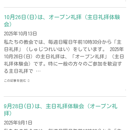
10月26日(日)は、オープン礼拝（主日礼拝体験
会）
2025年10月13日
私たちの教会では、毎週日曜日午前10時30分から「主
日礼拝」（しゅじつれいはい）をしています。 2025年
10月26日(日）の主日礼拝は、「オープン礼拝」（主日
礼拝体験会）です。特に一般の方々のご参加を歓迎す
る主日礼拝で …
この記事を読む
9月28日(日)は、主日礼拝体験会（オープン礼
拝）
2025年9月1日