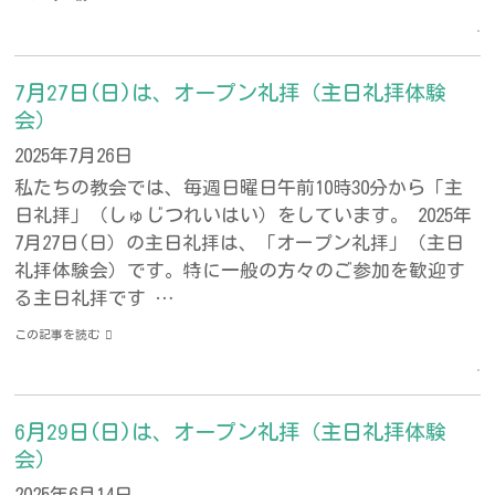
7月27日(日)は、オープン礼拝（主日礼拝体験
会）
2025年7月26日
私たちの教会では、毎週日曜日午前10時30分から「主
日礼拝」（しゅじつれいはい）をしています。 2025年
7月27日(日）の主日礼拝は、「オープン礼拝」（主日
礼拝体験会）です。特に一般の方々のご参加を歓迎す
る主日礼拝です …
この記事を読む
6月29日(日)は、オープン礼拝（主日礼拝体験
会）
2025年6月14日