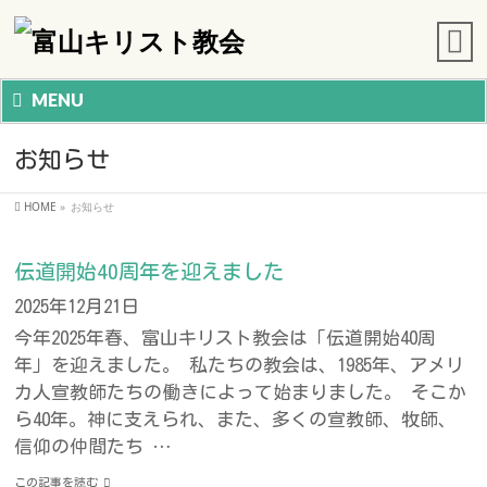
MENU
お知らせ
HOME
»
お知らせ
伝道開始40周年を迎えました
2025年12月21日
今年2025年春、富山キリスト教会は「伝道開始40周
年」を迎えました。 私たちの教会は、1985年、アメリ
カ人宣教師たちの働きによって始まりました。 そこか
ら40年。神に支えられ、また、多くの宣教師、牧師、
信仰の仲間たち …
この記事を読む