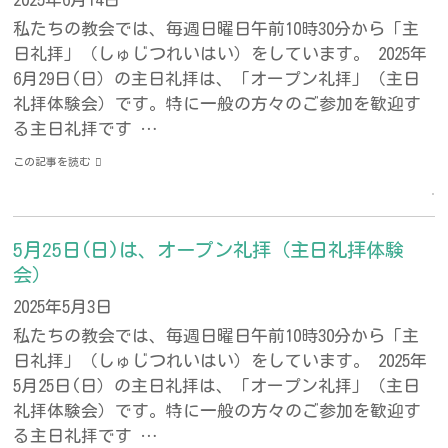
私たちの教会では、毎週日曜日午前10時30分から「主
日礼拝」（しゅじつれいはい）をしています。 2025年
6月29日(日）の主日礼拝は、「オープン礼拝」（主日
礼拝体験会）です。特に一般の方々のご参加を歓迎す
る主日礼拝です …
この記事を読む
5月25日(日)は、オープン礼拝（主日礼拝体験
会）
2025年5月3日
私たちの教会では、毎週日曜日午前10時30分から「主
日礼拝」（しゅじつれいはい）をしています。 2025年
5月25日(日）の主日礼拝は、「オープン礼拝」（主日
礼拝体験会）です。特に一般の方々のご参加を歓迎す
る主日礼拝です …