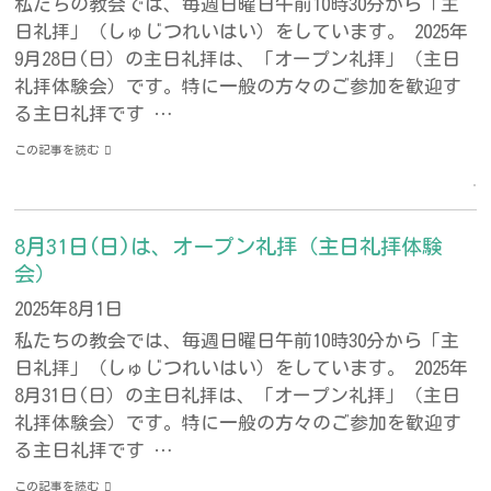
私たちの教会では、毎週日曜日午前10時30分から「主
日礼拝」（しゅじつれいはい）をしています。 2025年
9月28日(日）の主日礼拝は、「オープン礼拝」（主日
礼拝体験会）です。特に一般の方々のご参加を歓迎す
る主日礼拝です …
この記事を読む
8月31日(日)は、オープン礼拝（主日礼拝体験
会）
2025年8月1日
私たちの教会では、毎週日曜日午前10時30分から「主
日礼拝」（しゅじつれいはい）をしています。 2025年
8月31日(日）の主日礼拝は、「オープン礼拝」（主日
礼拝体験会）です。特に一般の方々のご参加を歓迎す
る主日礼拝です …
この記事を読む