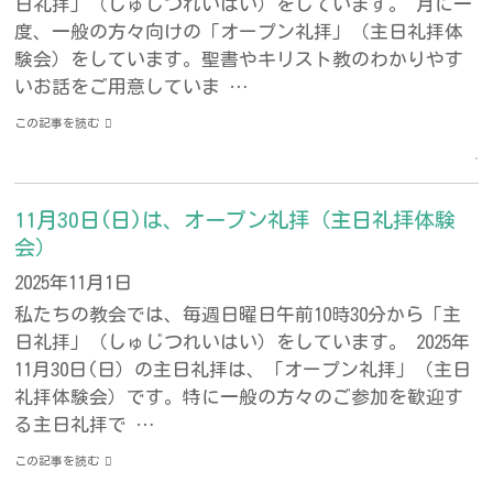
日礼拝」（しゅじつれいはい）をしています。 月に一
度、一般の方々向けの「オープン礼拝」（主日礼拝体
験会）をしています。聖書やキリスト教のわかりやす
いお話をご用意していま …
この記事を読む
11月30日(日)は、オープン礼拝（主日礼拝体験
会）
2025年11月1日
私たちの教会では、毎週日曜日午前10時30分から「主
日礼拝」（しゅじつれいはい）をしています。 2025年
11月30日(日）の主日礼拝は、「オープン礼拝」（主日
礼拝体験会）です。特に一般の方々のご参加を歓迎す
る主日礼拝で …
この記事を読む