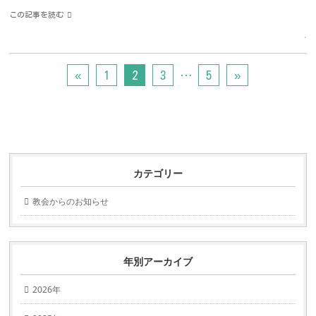
この記事を読む
«
1
2
3
…
5
»
カテゴリー
教会からのお知らせ
年別アーカイブ
2026年