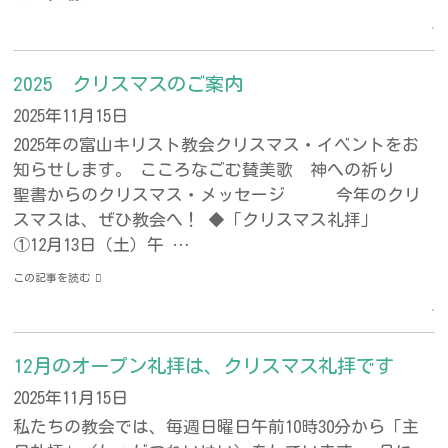
2025 クリスマスのご案内
2025年11月15日
2025年の富山キリスト教会クリスマス・イベントをお
知らせします。 こころなごむ賛美歌 神への祈り
聖書からのクリスマス・メッセージ 今年のクリ
スマスは、ぜひ教会へ！ ◆「クリスマス礼拝」
①12月13日（土）午 …
この記事を読む
12月のオープン礼拝は、クリスマス礼拝です
2025年11月15日
私たちの教会では、毎週日曜日午前10時30分から「主