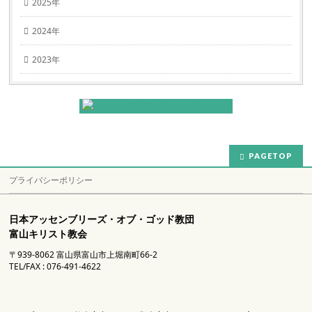
2025年
2024年
2023年
PAGETOP
プライバシーポリシー
日本アッセンブリーズ・オブ・ゴッド教団
富山キリスト教会
〒939-8062 富山県富山市上堀南町66-2
TEL/FAX : 076-491-4622