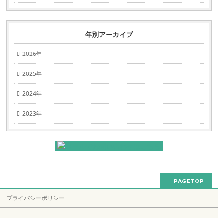
年別アーカイブ
2026年
2025年
2024年
2023年
PAGETOP
プライバシーポリシー