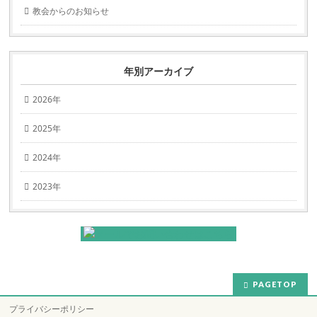
教会からのお知らせ
年別アーカイブ
2026年
2025年
2024年
2023年
PAGETOP
プライバシーポリシー