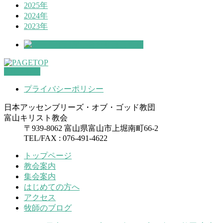
2025年
2024年
2023年
PAGETOP
プライバシーポリシー
日本アッセンブリーズ・オブ・ゴッド教団
富山キリスト教会
〒939-8062 富山県富山市上堀南町66-2
TEL/FAX : 076-491-4622
トップページ
教会案内
集会案内
はじめての方へ
アクセス
牧師のブログ