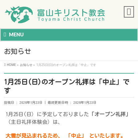
MENU
お知らせ
HOME
»
お知らせ
»
1月25日(日)のオープン礼拝は「中止」です
1月25日(日)のオープン礼拝は「中止」で
す
投稿日 : 2026年1月23日
最終更新日時 : 2026年1月23日
1月25日(日）に予定しておりました
「オープン礼拝」
（主日礼拝体験会）は、
大雪が見込まれるため、
「中止」 といたします。