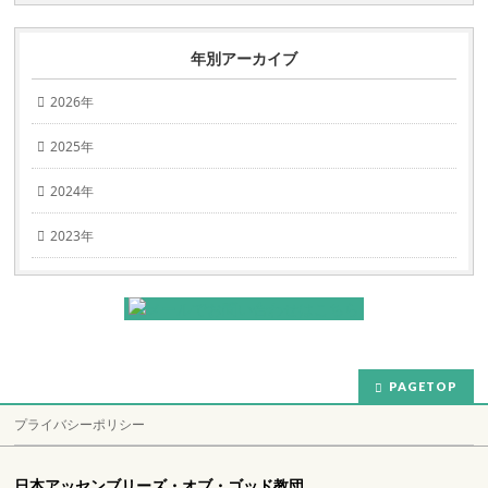
年別アーカイブ
2026年
2025年
2024年
2023年
PAGETOP
プライバシーポリシー
日本アッセンブリーズ・オブ・ゴッド教団