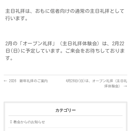
主日礼拝は、おもに信者向けの通常の主日礼拝として
行います。
2月の「オープン礼拝」（主日礼拝体験会）は、2月22
日(日)に予定しています。ご来会をお待ちしておりま
す。
←
2026 新年礼拝のご案内
4月26日(日)は、オープン礼拝（主日礼
拝体験会）
→
カテゴリー
教会からのお知らせ