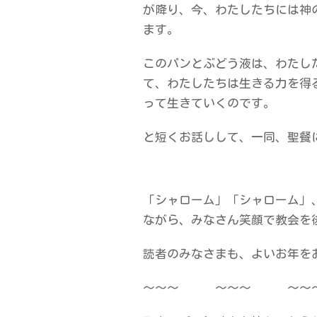
が降り、今、わたしたちには神
ます。
このパンとぶどう液は、わたし
て、わたしたちは生きる力を得
って生きていくのです。
と短くお話しして、一同、聖餐
「シャローム」「シャローム」
ながら、みなさん笑顔で教会を
読者のみなさまも、よいお年を
～～～ ～～～ ～～