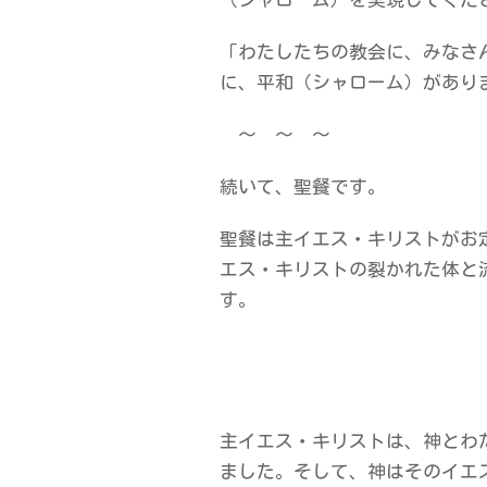
「わたしたちの教会に、みなさ
に、平和（シャローム）があり
～ ～ ～
続いて、聖餐です。
聖餐は主イエス・キリストがお
エス・キリストの裂かれた体と
す。
主イエス・キリストは、神とわ
ました。そして、神はそのイエ