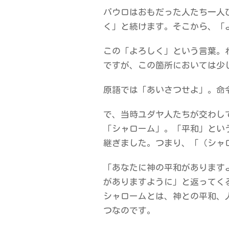
パウロはおもだった人たち一人
く」と続けます。そこから、「
この「よろしく」という言葉。
ですが、この箇所においては少
原語では「あいさつせよ」。命
で、当時ユダヤ人たちが交わし
「シャローム」。「平和」とい
継ぎました。つまり、「（シャ
「あなたに神の平和があります
がありますように」と返ってく
シャロームとは、神との平和、
つなのです。