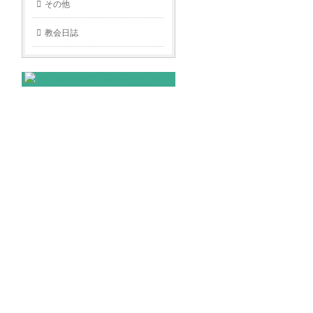
その他
教会日誌