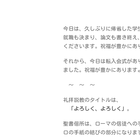
今日は、久しぶりに帰省した学
就職も決まり、論文も書き終え
くださいます。祝福が豊かにあ
それから、今日は転入会式があ
ました。祝福が豊かにあります
～ ～ ～
礼拝説教のタイトルは、
「よろしく、よろしく」
。
聖書個所は、ローマの信徒への手
ロの手紙の結びの部分になりま