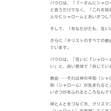
パウロは、「『～さんにシャロ
と言うだけでなく、「これを読
人々にシャロームとあいさつし
そして、「あなたがたも、互い
さらに「キリストのすべての教
ています。
パウロは、「互いに『シャロー
い」と、良い意味で「命じてい
教会……それは神の平和（シャ
和（シャローム）が生まれると
いさつがあふれるところなんで
神と人とをつなぐ方、クリスマ
（シャローム）を実現してくだ