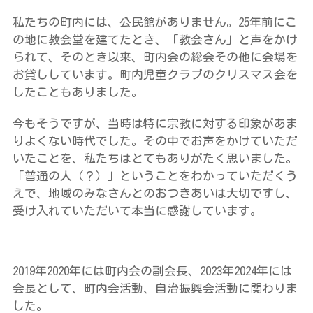
私たちの町内には、公民館がありません。25年前にこ
の地に教会堂を建てたとき、「教会さん」と声をかけ
られて、そのとき以来、町内会の総会その他に会場を
お貸ししています。町内児童クラブのクリスマス会を
したこともありました。
今もそうですが、当時は特に宗教に対する印象があま
りよくない時代でした。その中でお声をかけていただ
いたことを、私たちはとてもありがたく思いました。
「普通の人（？）」ということをわかっていただくう
えで、地域のみなさんとのおつきあいは大切ですし、
受け入れていただいて本当に感謝しています。
2019年2020年には町内会の副会長、2023年2024年には
会長として、町内会活動、自治振興会活動に関わりま
した。