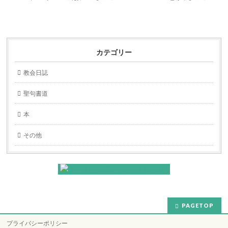
カテゴリー
教会日誌
聖句書道
本
その他
PAGETOP
プライバシーポリシー