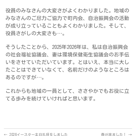
役員のみなさんの大変さがよくわかりました。地域の
みなさんのご尽力ご協力で町内会、自治振興会の活動
が成り立っていることもよくわかりました。そして、
役員さがしの大変さも…。
そうしたことから、2025年2026年は、私は自治振興会
の社会福祉協議会、妻は環境保健衛生協議会のお手伝
いをさせていただいています。とはいえ、本当に大し
たことはできていなくて、名前だけのようなところは
あるのですが…。
これからも地域の一員として、ささやかでもお役に立
てる歩みを続けていければと思います。
←
2026イースター主日礼拝をしました
春が来ました！
→