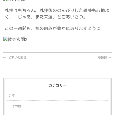
礼拝はもちろん、礼拝後ののんびりした雑談も心地よ
く、「じゃあ、また来週」とごあいさつ。
この一週間も、神の恵みが豊かにありますように。
←
ピアノの調律
受難週
→
カテゴリー
本
その他