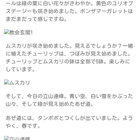
ールは緑の葉に白い花々がさわやか。黄色のユリオプ
スデージーも咲き始めました。ボンザマーガレットは
まだまだって感じですね。
ムスカリが咲き始めました。見えるでしょうか？一緒
に植えたチューリップは、つぼみが見え始めました。
チューリップとムスカリの鉢は全部で5鉢。楽しみに
しています。
そして、今日の立山連峰。青い空、白い雪をかぶった
山々、そして緑が見え始めたあぜ道。
あぜ道には、タンポポとつくしが出ていました。よう
やく、春です。