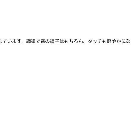
てくれています。調律で音の調子はもちろん、タッチも軽やかにな