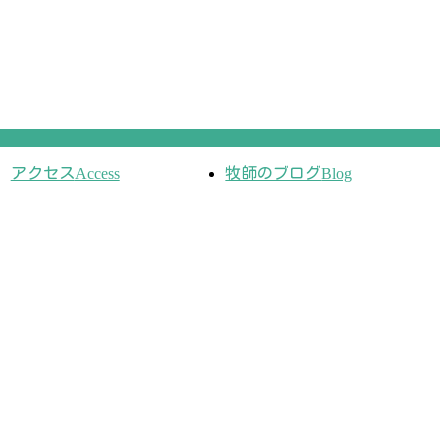
アクセス
Access
牧師のブログ
Blog