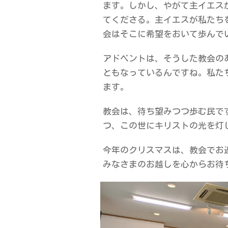
ます。しかし、やがて主イエス
てくださる。主イエスが私たち
会はそこに希望をおいて歩んで
アドベントは、そうした教会の
ともなっているんですね。私た
ます。
教会は、待ち望みつつ歩む民で
つ、この世にキリストの光を灯
今年のクリスマスは、教会でお
みなさまのお越しを心からお待