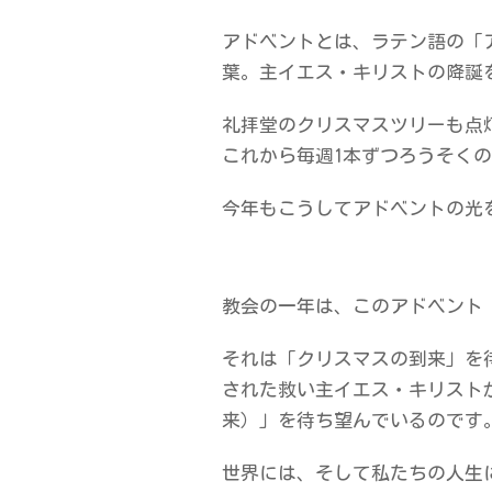
アドベントとは、ラテン語の「
葉。主イエス・キリストの降誕
礼拝堂のクリスマスツリーも点
これから毎週1本ずつろうそく
今年もこうしてアドベントの光
教会の一年は、このアドベント
それは「クリスマスの到来」を待
された救い主イエス・キリスト
来）」を待ち望んでいるのです
世界には、そして私たちの人生