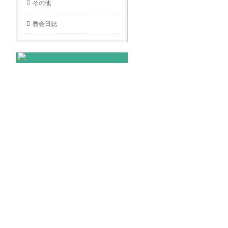
その他
教会日誌