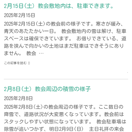
2月15日(土）教会敷地内は、駐車できます。
2025年2月15日
2025年2月15日(土)の教会前の様子です。寒さが緩み、
青天のあたたかい一日。 教会敷地内の雪は解け、駐車
スペースは確保できています。 お借りできている、道
路を挟んで向かいの土地はまだ駐車はできそうにあり
ません。 教会 …
この記事を読む
2月8日(土）教会周辺の積雪の様子
2025年2月8日
2025年2月8日(土)の教会周辺の様子です。ここ数日の
降雪で、道路状況が大変悪くなっています。教会前は
スタックしやすい状態になっています。 教会駐車場は
除雪が追いつかず、明日2月9日(日) 主日礼拝の来会