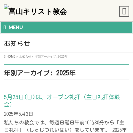
MENU
お知らせ
HOME
»
お知らせ
»
年別アーカイブ: 2025年
年別アーカイブ: 2025年
5月25日(日)は、オープン礼拝（主日礼拝体験
会）
2025年5月3日
私たちの教会では、毎週日曜日午前10時30分から「主
日礼拝」（しゅじつれいはい）をしています。 2025年