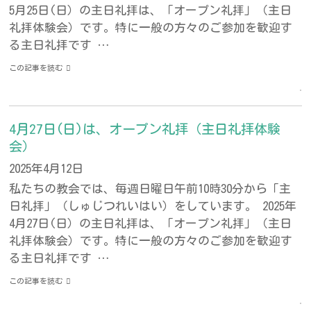
5月25日(日）の主日礼拝は、「オープン礼拝」（主日
礼拝体験会）です。特に一般の方々のご参加を歓迎す
る主日礼拝です …
この記事を読む
4月27日(日)は、オープン礼拝（主日礼拝体験
会）
2025年4月12日
私たちの教会では、毎週日曜日午前10時30分から「主
日礼拝」（しゅじつれいはい）をしています。 2025年
4月27日(日）の主日礼拝は、「オープン礼拝」（主日
礼拝体験会）です。特に一般の方々のご参加を歓迎す
る主日礼拝です …
この記事を読む