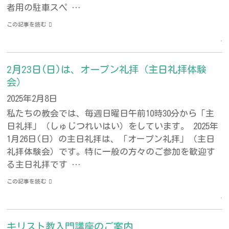
者用の駐車スペ …
この記事を読む
2月23日(日)は、オープン礼拝（主日礼拝体験
会）
2025年2月8日
私たちの教会では、毎週日曜日午前10時30分から「主
日礼拝」（しゅじつれいはい）をしています。 2025年
1月26日(日）の主日礼拝は、「オープン礼拝」（主日
礼拝体験会）です。特に一般の方々のご参加を歓迎す
る主日礼拝です …
この記事を読む
キリスト教入門講座のご案内