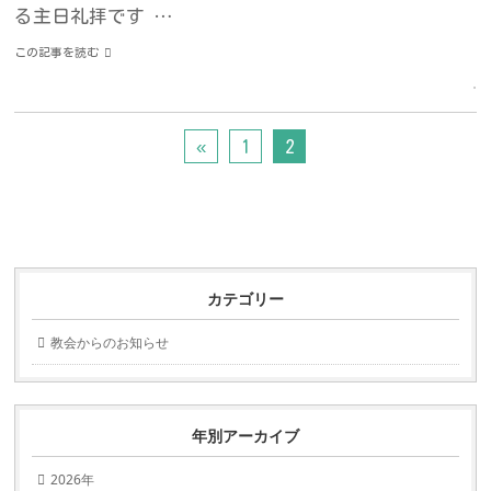
る主日礼拝です …
この記事を読む
«
1
2
カテゴリー
教会からのお知らせ
年別アーカイブ
2026年