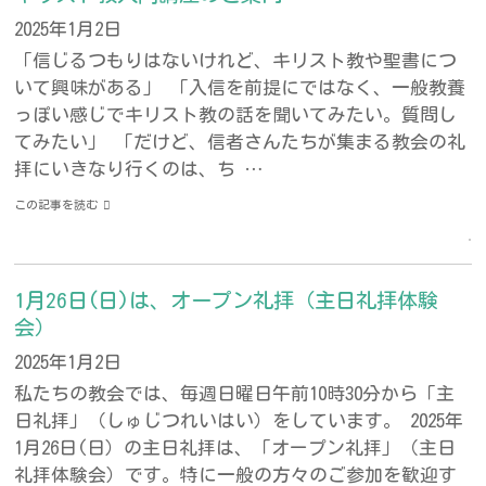
2025年1月2日
「信じるつもりはないけれど、キリスト教や聖書につ
いて興味がある」 「入信を前提にではなく、一般教養
っぽい感じでキリスト教の話を聞いてみたい。質問し
てみたい」 「だけど、信者さんたちが集まる教会の礼
拝にいきなり行くのは、ち …
この記事を読む
1月26日(日)は、オープン礼拝（主日礼拝体験
会）
2025年1月2日
私たちの教会では、毎週日曜日午前10時30分から「主
日礼拝」（しゅじつれいはい）をしています。 2025年
1月26日(日）の主日礼拝は、「オープン礼拝」（主日
礼拝体験会）です。特に一般の方々のご参加を歓迎す