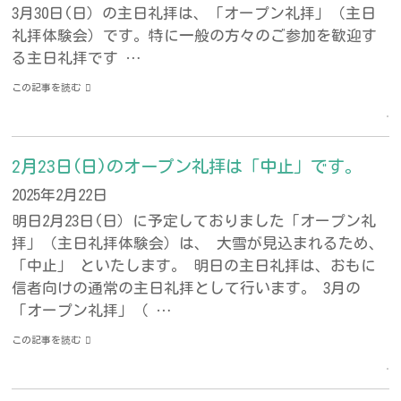
3月30日(日）の主日礼拝は、「オープン礼拝」（主日
礼拝体験会）です。特に一般の方々のご参加を歓迎す
る主日礼拝です …
この記事を読む
2月23日(日)のオープン礼拝は「中止」です。
2025年2月22日
明日2月23日(日）に予定しておりました「オープン礼
拝」（主日礼拝体験会）は、 大雪が見込まれるため、
「中止」 といたします。 明日の主日礼拝は、おもに
信者向けの通常の主日礼拝として行います。 3月の
「オープン礼拝」（ …
この記事を読む