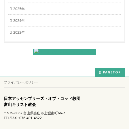
2025年
2024年
2023年
PAGETOP
プライバシーポリシー
日本アッセンブリーズ・オブ・ゴッド教団
富山キリスト教会
〒939-8062 富山県富山市上堀南町66-2
TEL/FAX : 076-491-4622