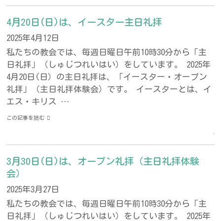
4月20日(日)は、イースター主日礼拝
2025年4月12日
私たちの教会では、毎週日曜日午前10時30分から「主
日礼拝」（しゅじつれいはい）をしています。 2025年
4月20日(日）の主日礼拝は、「イースター・オープン
礼拝」（主日礼拝体験会）です。 イースターとは、イ
エス・キリス …
この記事を読む
3月30日(日)は、オープン礼拝（主日礼拝体験
会）
2025年3月27日
私たちの教会では、毎週日曜日午前10時30分から「主
日礼拝」（しゅじつれいはい）をしています。 2025年